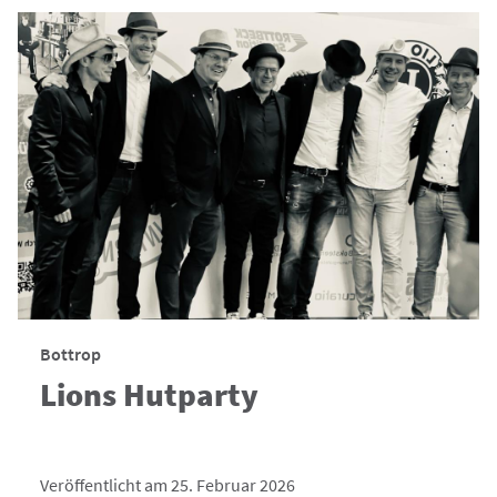
Bottrop
Lions Hutparty
Veröffentlicht am 25. Februar 2026