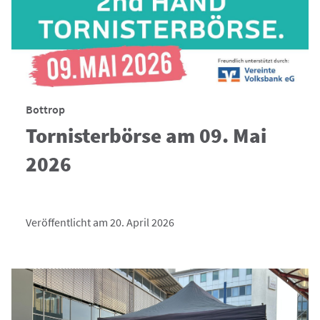
Bottrop
Tornisterbörse am 09. Mai
2026
Veröffentlicht am 20. April 2026