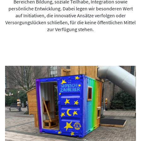
Bereichen Bildung, soziale Teilhabe, Integration sowie
persönliche Entwicklung. Dabei legen wir besonderen Wert
auf Initiativen, die innovative Ansätze verfolgen oder
Versorgungslücken schließen, für die keine öffentlichen Mittel
zur Verfügung stehen.