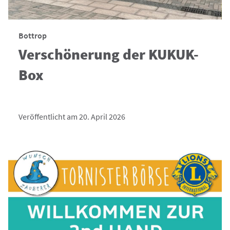
Bottrop
Verschönerung der KUKUK-
Box
Veröffentlicht am 20. April 2026