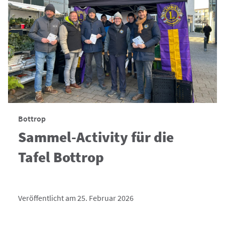
Bottrop
Sammel-Activity für die
Tafel Bottrop
Veröffentlicht am 25. Februar 2026