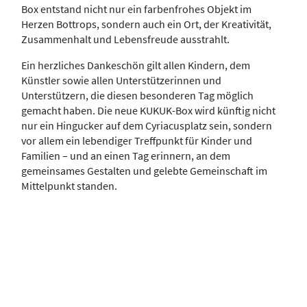
Box entstand nicht nur ein farbenfrohes Objekt im
Herzen Bottrops, sondern auch ein Ort, der Kreativität,
Zusammenhalt und Lebensfreude ausstrahlt.
Ein herzliches Dankeschön gilt allen Kindern, dem
Künstler sowie allen Unterstützerinnen und
Unterstützern, die diesen besonderen Tag möglich
gemacht haben. Die neue KUKUK-Box wird künftig nicht
nur ein Hingucker auf dem Cyriacusplatz sein, sondern
vor allem ein lebendiger Treffpunkt für Kinder und
Familien – und an einen Tag erinnern, an dem
gemeinsames Gestalten und gelebte Gemeinschaft im
Mittelpunkt standen.