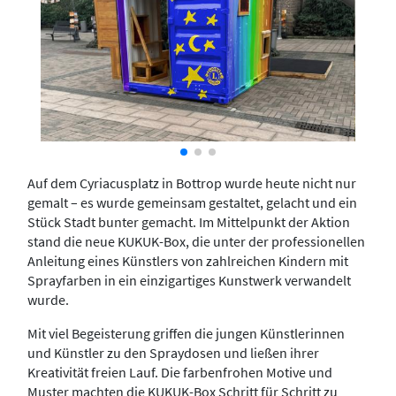
Auf dem Cyriacusplatz in Bottrop wurde heute nicht nur
gemalt – es wurde gemeinsam gestaltet, gelacht und ein
Stück Stadt bunter gemacht. Im Mittelpunkt der Aktion
stand die neue KUKUK-Box, die unter der professionellen
Anleitung eines Künstlers von zahlreichen Kindern mit
Sprayfarben in ein einzigartiges Kunstwerk verwandelt
wurde.
Mit viel Begeisterung griffen die jungen Künstlerinnen
und Künstler zu den Spraydosen und ließen ihrer
Kreativität freien Lauf. Die farbenfrohen Motive und
Muster machten die KUKUK-Box Schritt für Schritt zu