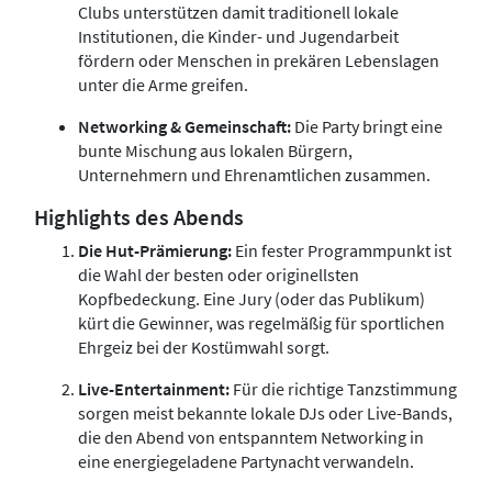
Clubs unterstützen damit traditionell lokale
Institutionen, die Kinder- und Jugendarbeit
fördern oder Menschen in prekären Lebenslagen
unter die Arme greifen.
Networking & Gemeinschaft:
Die Party bringt eine
bunte Mischung aus lokalen Bürgern,
Unternehmern und Ehrenamtlichen zusammen.
Highlights des Abends
Die Hut-Prämierung:
Ein fester Programmpunkt ist
die Wahl der besten oder originellsten
Kopfbedeckung. Eine Jury (oder das Publikum)
kürt die Gewinner, was regelmäßig für sportlichen
Ehrgeiz bei der Kostümwahl sorgt.
Live-Entertainment:
Für die richtige Tanzstimmung
sorgen meist bekannte lokale DJs oder Live-Bands,
die den Abend von entspanntem Networking in
eine energiegeladene Partynacht verwandeln.