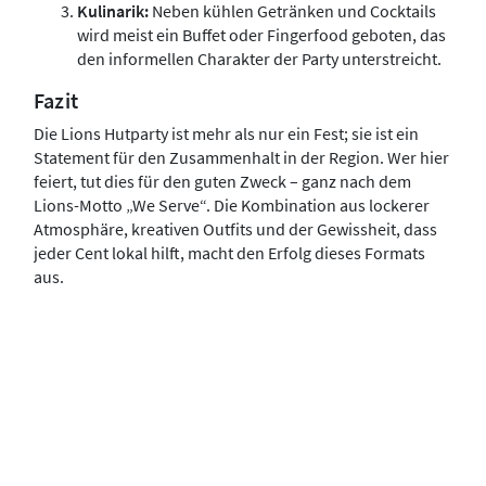
Kulinarik:
Neben kühlen Getränken und Cocktails
wird meist ein Buffet oder Fingerfood geboten, das
den informellen Charakter der Party unterstreicht.
Fazit
Die Lions Hutparty ist mehr als nur ein Fest; sie ist ein
Statement für den Zusammenhalt in der Region. Wer hier
feiert, tut dies für den guten Zweck – ganz nach dem
Lions-Motto „We Serve“. Die Kombination aus lockerer
Atmosphäre, kreativen Outfits und der Gewissheit, dass
jeder Cent lokal hilft, macht den Erfolg dieses Formats
aus.