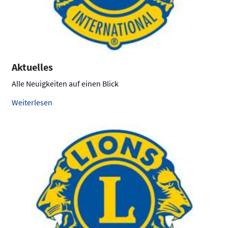
Aktuelles
Alle Neuigkeiten auf einen Blick
Weiterlesen