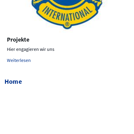
Projekte
Hier engagieren wir uns
Weiterlesen
Home