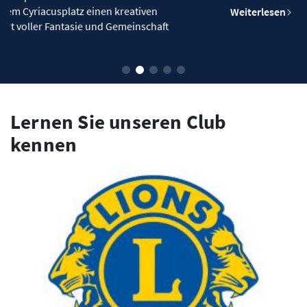
en
Weiterlesen
haft
Lernen Sie unseren Club
kennen