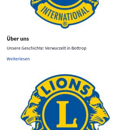
Über uns
Unsere Geschichte: Verwurzelt in Bottrop
Weiterlesen