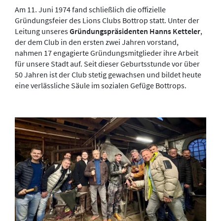
Am 11. Juni 1974 fand schließlich die offizielle
Gründungsfeier des Lions Clubs Bottrop statt. Unter der
Leitung unseres
Gründungspräsidenten Hanns Ketteler
,
der dem Club in den ersten zwei Jahren vorstand,
nahmen 17 engagierte Gründungsmitglieder ihre Arbeit
für unsere Stadt auf. Seit dieser Geburtsstunde vor über
50 Jahren ist der Club stetig gewachsen und bildet heute
eine verlässliche Säule im sozialen Gefüge Bottrops.