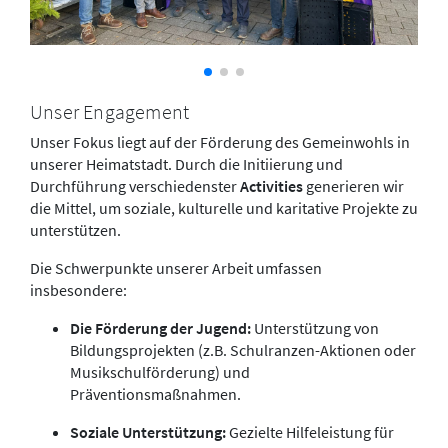
Unser Engagement
Unser Fokus liegt auf der Förderung des Gemeinwohls in
unserer Heimatstadt. Durch die Initiierung und
Durchführung verschiedenster
Activities
generieren wir
die Mittel, um soziale, kulturelle und karitative Projekte zu
unterstützen.
Die Schwerpunkte unserer Arbeit umfassen
insbesondere:
Die Förderung der Jugend:
Unterstützung von
Bildungsprojekten (z.B. Schulranzen-Aktionen oder
Musikschulförderung) und
Präventionsmaßnahmen.
Soziale Unterstützung:
Gezielte Hilfeleistung für