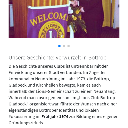
Unsere Geschichte: Verwurzelt in Bottrop
Die Geschichte unseres Clubs ist untrennbar mit der
Entwicklung unserer Stadt verbunden. Im Zuge der
kommunalen Neuordnung im Jahr 1973, die Bottrop,
Gladbeck und Kirchhellen bewegte, kam es auch
innerhalb der Lions-Gemeinschaft zu einem Neuanfang.
Während man zuvor gemeinsam im „Lions Club Bottrop-
Gladbeck“ organisiert war, führte der Wunsch nach einer
eigenständigen Bottroper Identität und lokalen
Fokussierung im
Frühjahr 1974
zur Bildung eines eigenen
Gründungszirkels.