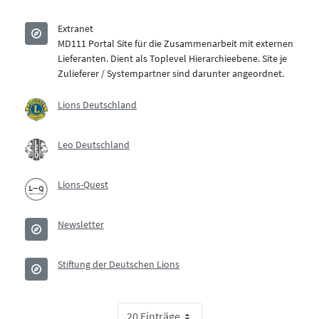
Sites-Verzeichnis
Extranet
MD111 Portal Site für die Zusammenarbeit mit externen
Lieferanten. Dient als Toplevel Hierarchieebene. Site je
Zulieferer / Systempartner sind darunter angeordnet.
Lions Deutschland
Leo Deutschland
Lions-Quest
Newsletter
Stiftung der Deutschen Lions
20 Einträge