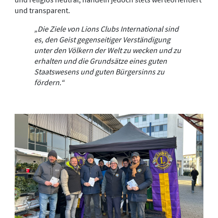
und transparent.
„Die Ziele von Lions Clubs International sind
es, den Geist gegenseitiger Verständigung
unter den Völkern der Welt zu wecken und zu
erhalten und die Grundsätze eines guten
Staatswesens und guten Bürgersinns zu
fördern.“