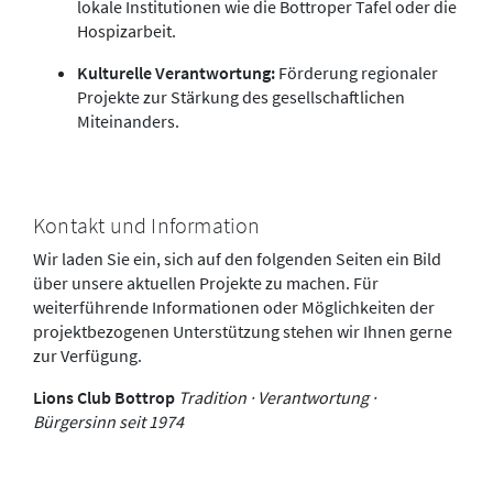
lokale Institutionen wie die Bottroper Tafel oder die
Hospizarbeit.
Kulturelle Verantwortung:
Förderung regionaler
Projekte zur Stärkung des gesellschaftlichen
Miteinanders.
Kontakt und Information
Wir laden Sie ein, sich auf den folgenden Seiten ein Bild
über unsere aktuellen Projekte zu machen. Für
weiterführende Informationen oder Möglichkeiten der
projektbezogenen Unterstützung stehen wir Ihnen gerne
zur Verfügung.
Lions Club Bottrop
Tradition · Verantwortung ·
Bürgersinn seit 1974